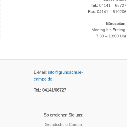
Tel.:
04141 – 66727
Fax:
04141 – 510206
Bürozeiten:
Montag bis Freitag:
7:30 – 13:00 Uhr
E-Mail:
info@grundschule-
campe.de
Tel.: 04141/66727
So erreichen Sie uns:
Grundschule Campe