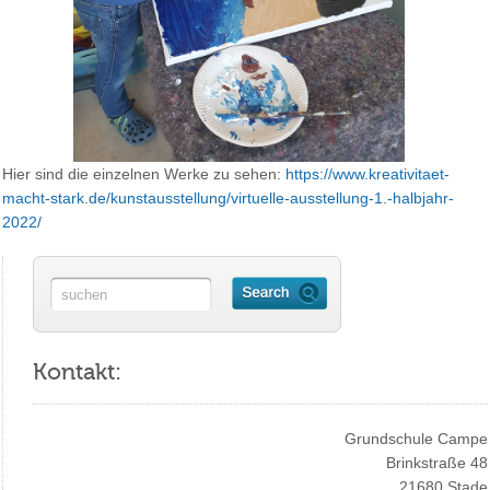
Hier sind die einzelnen Werke zu sehen:
https://www.kreativitaet-
macht-stark.de/kunstausstellung/virtuelle-ausstellung-1.-halbjahr-
2022/
Kontakt:
Grundschule Campe
Brinkstraße 48
21680 Stade