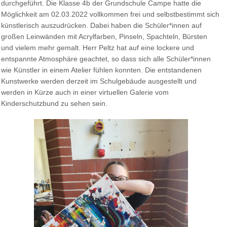
durchgeführt. Die Klasse 4b der Grundschule Campe hatte die
Möglichkeit am 02.03.2022 vollkommen frei und selbstbestimmt sich
künstlerisch auszudrücken. Dabei haben die Schüler*innen auf
großen Leinwänden mit Acrylfarben, Pinseln, Spachteln, Bürsten
und vielem mehr gemalt. Herr Peltz hat auf eine lockere und
entspannte Atmosphäre geachtet, so dass sich alle Schüler*innen
wie Künstler in einem Atelier fühlen konnten. Die entstandenen
Kunstwerke werden derzeit im Schulgebäude ausgestellt und
werden in Kürze auch in einer virtuellen Galerie vom
Kinderschutzbund zu sehen sein.