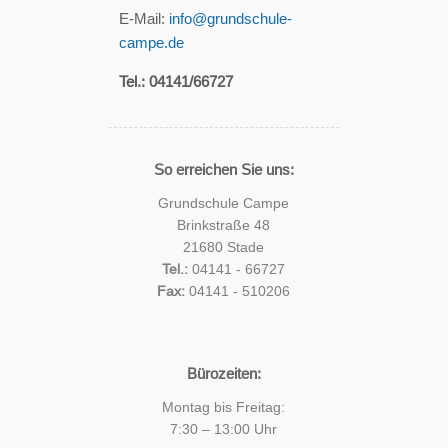
E-Mail:
info@grundschule-
campe.de
Tel.: 04141/66727
So erreichen Sie uns:
Grundschule Campe
Brinkstraße 48
21680 Stade
Tel.:
04141 - 66727
Fax:
04141 - 510206
Bürozeiten:
Montag bis Freitag:
7:30 – 13:00 Uhr