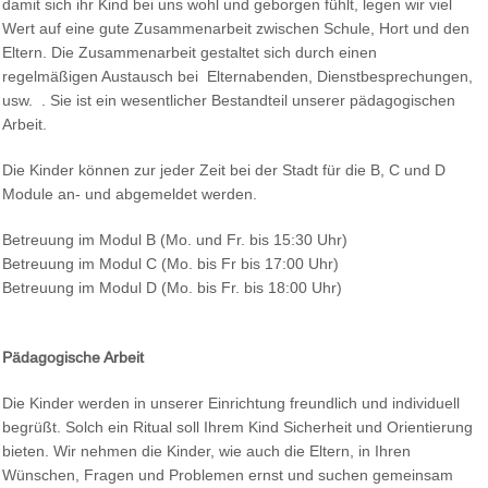
damit sich ihr Kind bei uns wohl und geborgen fühlt, legen wir viel
Wert auf eine gute Zusammenarbeit zwischen Schule, Hort und den
Eltern. Die Zusammenarbeit gestaltet sich durch einen
regelmäßigen Austausch bei Elternabenden, Dienstbesprechungen,
usw. . Sie ist ein wesentlicher Bestandteil unserer pädagogischen
Arbeit.
Die Kinder können zur jeder Zeit bei der Stadt für die B, C und D
Module an- und abgemeldet werden.
Betreuung im Modul B (Mo. und Fr. bis 15:30 Uhr)
Betreuung im Modul C (Mo. bis Fr bis 17:00 Uhr)
Betreuung im Modul D (Mo. bis Fr. bis 18:00 Uhr)
Pädagogische Arbeit
Die Kinder werden in unserer Einrichtung freundlich und individuell
begrüßt. Solch ein Ritual soll Ihrem Kind Sicherheit und Orientierung
bieten. Wir nehmen die Kinder, wie auch die Eltern, in Ihren
Wünschen, Fragen und Problemen ernst und suchen gemeinsam