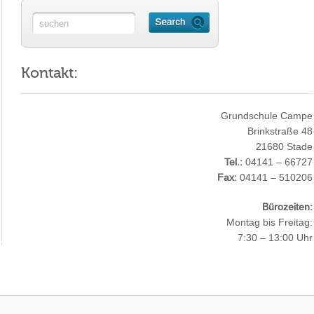
Kontakt:
Grundschule Campe
Brinkstraße 48
21680 Stade
Tel.:
04141 – 66727
Fax:
04141 – 510206
Bürozeiten:
Montag bis Freitag:
7:30 – 13:00 Uhr