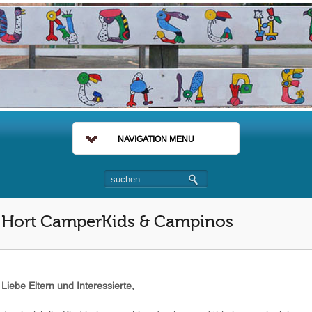
NAVIGATION MENU
Hort CamperKids & Campinos
Liebe Eltern und Interessierte,