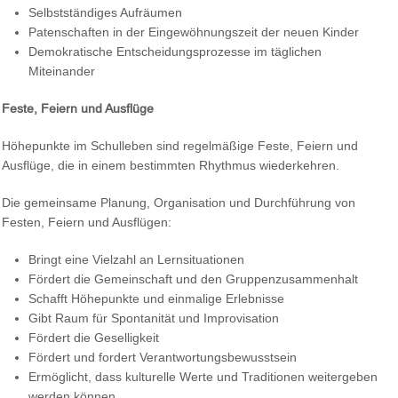
Selbstständiges Aufräumen
Patenschaften in der Eingewöhnungszeit der neuen Kinder
Demokratische Entscheidungsprozesse im täglichen
Miteinander
Feste, Feiern und Ausflüge
Höhepunkte im Schulleben sind regelmäßige Feste, Feiern und
Ausflüge, die in einem bestimmten Rhythmus wiederkehren.
Die gemeinsame Planung, Organisation und Durchführung von
Festen, Feiern und Ausflügen:
Bringt eine Vielzahl an Lernsituationen
Fördert die Gemeinschaft und den Gruppenzusammenhalt
Schafft Höhepunkte und einmalige Erlebnisse
Gibt Raum für Spontanität und Improvisation
Fördert die Geselligkeit
Fördert und fordert Verantwortungsbewusstsein
Ermöglicht, dass kulturelle Werte und Traditionen weitergeben
werden können