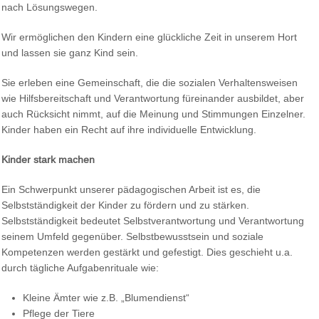
nach Lösungswegen.
Wir ermöglichen den Kindern eine glückliche Zeit in unserem Hort
und lassen sie ganz Kind sein.
Sie erleben eine Gemeinschaft, die die sozialen Verhaltensweisen
wie Hilfsbereitschaft und Verantwortung füreinander ausbildet, aber
auch Rücksicht nimmt, auf die Meinung und Stimmungen Einzelner.
Kinder haben ein Recht auf ihre individuelle Entwicklung.
Kinder stark machen
Ein Schwerpunkt unserer pädagogischen Arbeit ist es, die
Selbstständigkeit der Kinder zu fördern und zu stärken.
Selbstständigkeit bedeutet Selbstverantwortung und Verantwortung
seinem Umfeld gegenüber. Selbstbewusstsein und soziale
Kompetenzen werden gestärkt und gefestigt. Dies geschieht u.a.
durch tägliche Aufgabenrituale wie:
Kleine Ämter wie z.B. „Blumendienst“
Pflege der Tiere