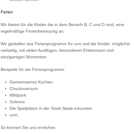
Ferien
Wir bieten für die Kinder die in dem Bereich B, C und D sind, eine
regelmäßige Ferienbetreuung an.
Wir gestalten das Ferienprogramm für uns und die Kinder, möglichst
vielseitig, mit vielen Ausflügen, besonderen Erlebnissen und
einzigartigen Momenten.
Beispiele für ein Ferienprogramm:
Gemeinsames Kochen
Chockoversum
Wildpark
Solemio
Die Spielplätze in der Stadt Stade erkunden
uvm.
So können Sie uns erreichen.