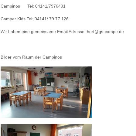
Campinos Tel: 04141/7976491
Camper Kids Tel: 04141/ 79 77 126
Wir haben eine gemeinsame Email Adresse: hort@gs-campe.de
Bilder vom Raum der Campinos